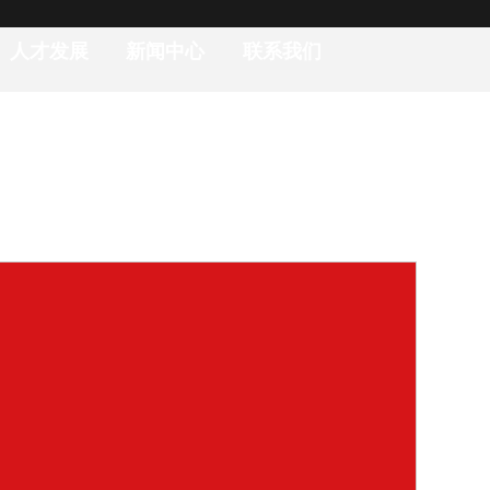
人才发展
新闻中心
联系我们