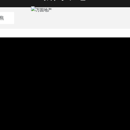
NEWS
焦