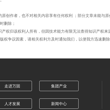
的原创作者，也不对相关内容享有任何权利 ；部分文章未能与原
时删除；
识产权归该权利人所有，但因技术能力有限无法查得知识产权来
版权争议因素，请相关权利方及时通知我们，以便我方迅速删除
走进万固
集团产业
人才发展
新闻中心