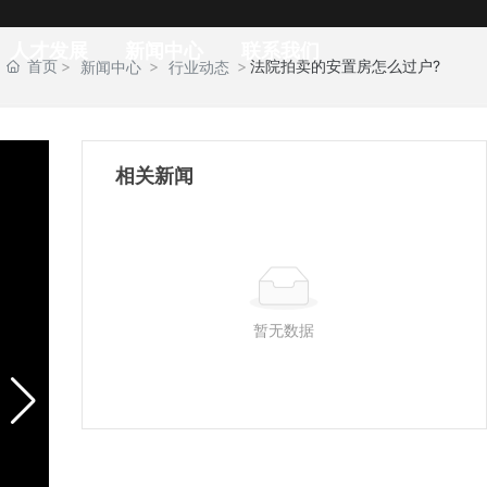
人才发展
新闻中心
联系我们
首页
法院拍卖的安置房怎么过户?
新闻中心
行业动态
相关新闻
暂无数据