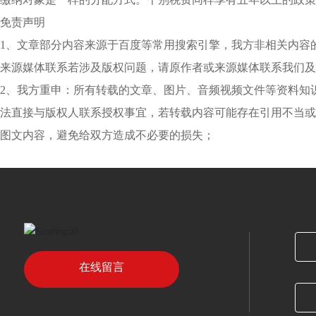
免责声明
1、文章部分内容来源于百度等常用搜索引擎，我方非相关内容
来源媒体联系若涉及版权问题，请原作者或来源媒体联系我们及
2、我方重申：所有转载的文章、图片、音频视频文件等资料知
法直接与版权人联系授权事宜，若转载内容可能存在引用不当或
图文内容，避免给双方造成不必要的损失；
在线留言