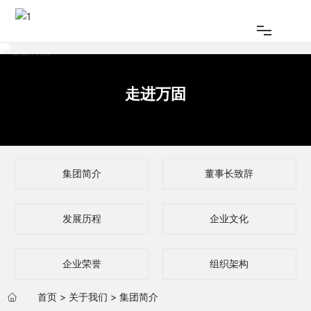
首页
走进万固
走进万固
集团产业
集团简介
董事长致辞
人才发展
发展历程
企业文化
新闻中心
企业荣誉
组织架构
联系我们
首页 > 关于我们 > 集团简介